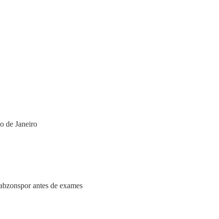
o de Janeiro
rabzonspor antes de exames