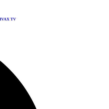
IVAX TV