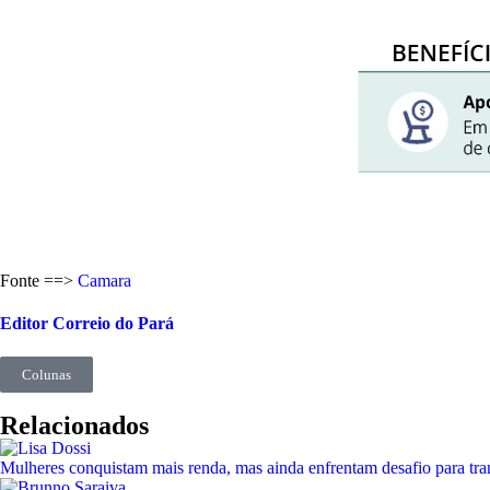
Fonte ==>
Camara
Editor Correio do Pará
Colunas
Relacionados
Mulheres conquistam mais renda, mas ainda enfrentam desafio para tr