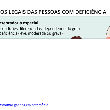
ansformar ganhos em patrimônio