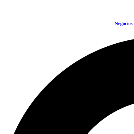
Negócios