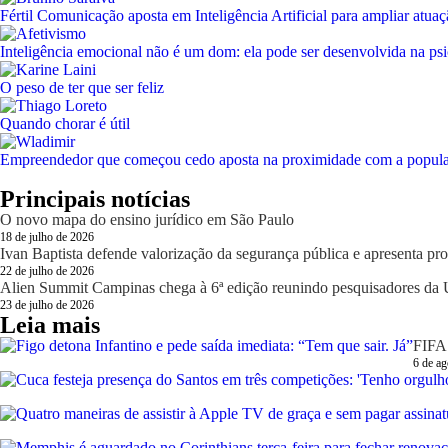
Fértil Comunicação aposta em Inteligência Artificial para ampliar atua
Inteligência emocional não é um dom: ela pode ser desenvolvida na psi
O peso de ter que ser feliz
Quando chorar é útil
Empreendedor que começou cedo aposta na proximidade com a população
Principais notícias
O novo mapa do ensino jurídico em São Paulo
18 de julho de 2026
Ivan Baptista defende valorização da segurança pública e apresenta pro
22 de julho de 2026
Alien Summit Campinas chega à 6ª edição reunindo pesquisadores da U
23 de julho de 2026
Leia mais
FIFA 
6 de ag