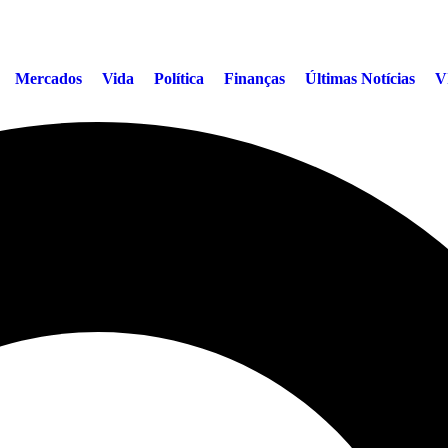
Mercados
Vida
Política
Finanças
Últimas Notícias
V