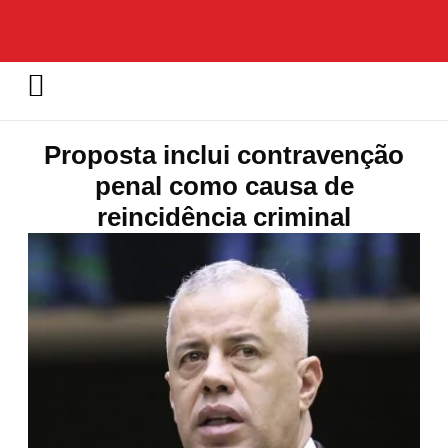
Proposta inclui contravenção
penal como causa de
reincidência criminal