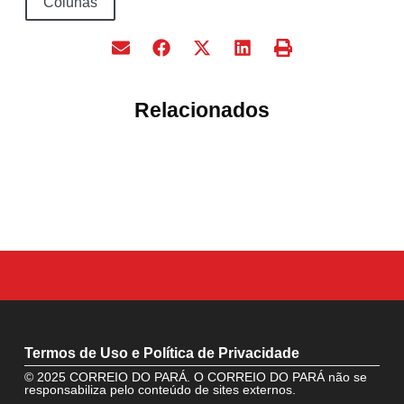
Colunas
Relacionados
Termos de Uso e Política de Privacidade
© 2025 CORREIO DO PARÁ. O CORREIO DO PARÁ não se
responsabiliza pelo conteúdo de sites externos.