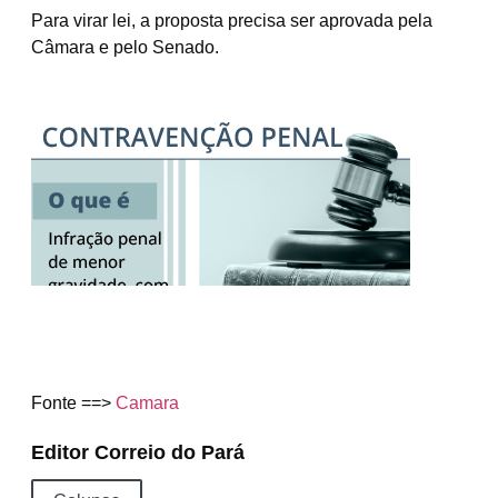
Para virar lei, a proposta precisa ser aprovada pela
Câmara e pelo Senado.
Fonte ==>
Camara
Editor Correio do Pará