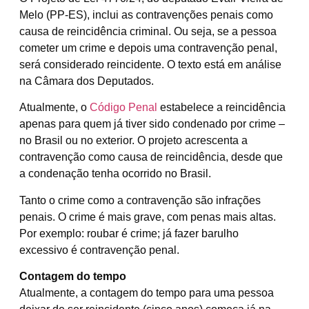
Melo (PP-ES), inclui as contravenções penais como
causa de reincidência criminal. Ou seja, se a pessoa
cometer um crime e depois uma contravenção penal,
será considerado reincidente. O texto está em análise
na Câmara dos Deputados.
Atualmente, o
Código Penal
estabelece a reincidência
apenas para quem já tiver sido condenado por crime –
no Brasil ou no exterior. O projeto acrescenta a
contravenção como causa de reincidência, desde que
a condenação tenha ocorrido no Brasil.
Tanto o crime como a contravenção são infrações
penais. O crime é mais grave, com penas mais altas.
Por exemplo: roubar é crime; já fazer barulho
excessivo é contravenção penal.
Contagem do tempo
Atualmente, a contagem do tempo para uma pessoa