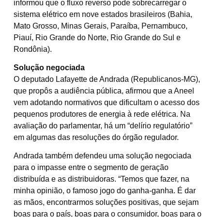
informou que o fluxo reverso pode sobrecarregar o
sistema elétrico em nove estados brasileiros (Bahia,
Mato Grosso, Minas Gerais, Paraíba, Pernambuco,
Piauí, Rio Grande do Norte, Rio Grande do Sul e
Rondônia).
Solução negociada
O deputado Lafayette de Andrada (Republicanos-MG),
que propôs a audiência pública, afirmou que a Aneel
vem adotando normativos que dificultam o acesso dos
pequenos produtores de energia à rede elétrica. Na
avaliação do parlamentar, há um “delírio regulatório”
em algumas das resoluções do órgão regulador.
Andrada também defendeu uma solução negociada
para o impasse entre o segmento de geração
distribuída e as distribuidoras. “Temos que fazer, na
minha opinião, o famoso jogo do ganha-ganha. É dar
as mãos, encontrarmos soluções positivas, que sejam
boas para o país, boas para o consumidor, boas para o