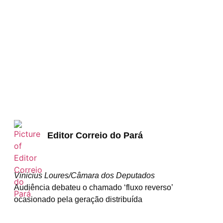
Editor Correio do Pará
Vinicius Loures/Câmara dos Deputados
Audiência debateu o chamado ‘fluxo reverso’
ocasionado pela geração distribuída