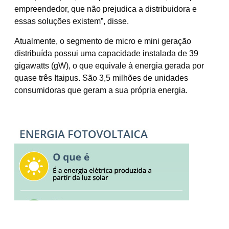
empreendedor, que não prejudica a distribuidora e
essas soluções existem”, disse.
Atualmente, o segmento de micro e mini geração
distribuída possui uma capacidade instalada de 39
gigawatts (gW), o que equivale à energia gerada por
quase três Itaipus. São 3,5 milhões de unidades
consumidoras que geram a sua própria energia.