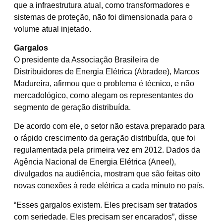
que a infraestrutura atual, como transformadores e
sistemas de proteção, não foi dimensionada para o
volume atual injetado.
Gargalos
O presidente da Associação Brasileira de
Distribuidores de Energia Elétrica (Abradee), Marcos
Madureira, afirmou que o problema é técnico, e não
mercadológico, como alegam os representantes do
segmento de geração distribuída.
De acordo com ele, o setor não estava preparado para
o rápido crescimento da geração distribuída, que foi
regulamentada pela primeira vez em 2012. Dados da
Agência Nacional de Energia Elétrica (Aneel),
divulgados na audiência, mostram que são feitas oito
novas conexões à rede elétrica a cada minuto no país.
“Esses gargalos existem. Eles precisam ser tratados
com seriedade. Eles precisam ser encarados”, disse