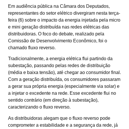
Em audiência pública na Câmara dos Deputados,
representantes do setor elétrico divergiram nesta terça-
feira (6) sobre o impacto da energia injetada pela micro
e mini geração distribuída nas redes elétricas das
distribuidoras. O foco do debate, realizado pela
Comissão de Desenvolvimento Econômico, foi o
chamado fluxo reverso.
Tradicionalmente, a energia elétrica flui partindo da
subestação, passando pelas redes de distribuição
(média e baixa tensão), até chegar ao consumidor final.
Com a geração distribuída, os consumidores passaram
a gerar sua própria energia (especialmente via solar) e
a injetar o excedente na rede. Esse excedente flui no
sentido contrário (em direção à subestação),
caracterizando o fluxo reverso.
As distribuidoras alegam que o fluxo reverso pode
comprometer a estabilidade e a segurança da rede, já