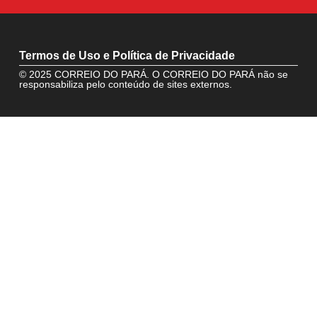
Termos de Uso e Política de Privacidade
© 2025 CORREIO DO PARÁ. O CORREIO DO PARÁ não se
responsabiliza pelo conteúdo de sites externos.