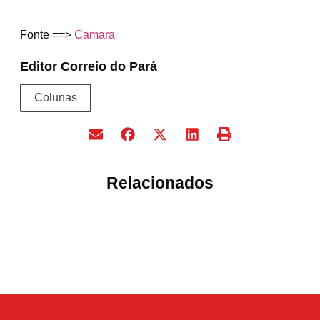
Fonte ==>
Camara
Editor Correio do Pará
Colunas
Relacionados