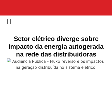
Setor elétrico diverge sobre
impacto da energia autogerada
na rede das distribuidoras