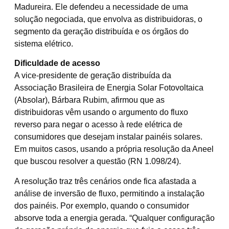
Madureira. Ele defendeu a necessidade de uma
solução negociada, que envolva as distribuidoras, o
segmento da geração distribuída e os órgãos do
sistema elétrico.
Dificuldade de acesso
A vice-presidente de geração distribuída da
Associação Brasileira de Energia Solar Fotovoltaica
(Absolar), Bárbara Rubim, afirmou que as
distribuidoras vêm usando o argumento do fluxo
reverso para negar o acesso à rede elétrica de
consumidores que desejam instalar painéis solares.
Em muitos casos, usando a própria resolução da Aneel
que buscou resolver a questão (RN 1.098/24).
A resolução traz três cenários onde fica afastada a
análise de inversão de fluxo, permitindo a instalação
dos painéis. Por exemplo, quando o consumidor
absorve toda a energia gerada. “Qualquer configuração