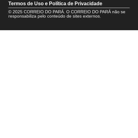
Termos de Uso e Política de Privacidade
© 2025 CORREIO DO PARÁ. O CORREIO DO PARÁ não se
responsabiliza pelo conteúdo de sites externos.