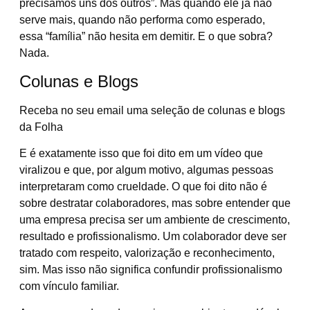
precisamos uns dos outros”. Mas quando ele já não
serve mais, quando não performa como esperado,
essa “família” não hesita em demitir. E o que sobra?
Nada.
Colunas e Blogs
Receba no seu email uma seleção de colunas e blogs
da Folha
E é exatamente isso que foi dito em um vídeo que
viralizou e que, por algum motivo, algumas pessoas
interpretaram como crueldade. O que foi dito não é
sobre destratar colaboradores, mas sobre entender que
uma empresa precisa ser um ambiente de crescimento,
resultado e profissionalismo. Um colaborador deve ser
tratado com respeito, valorização e reconhecimento,
sim. Mas isso não significa confundir profissionalismo
com vínculo familiar.