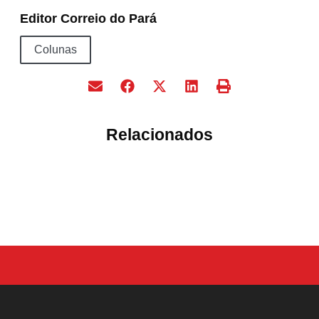
Editor Correio do Pará
Colunas
Relacionados