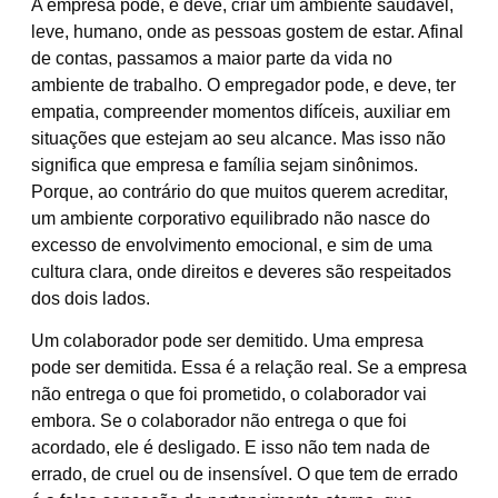
A empresa pode, e deve, criar um ambiente saudável,
leve, humano, onde as pessoas gostem de estar. Afinal
de contas, passamos a maior parte da vida no
ambiente de trabalho. O empregador pode, e deve, ter
empatia, compreender momentos difíceis, auxiliar em
situações que estejam ao seu alcance. Mas isso não
significa que empresa e família sejam sinônimos.
Porque, ao contrário do que muitos querem acreditar,
um ambiente corporativo equilibrado não nasce do
excesso de envolvimento emocional, e sim de uma
cultura clara, onde direitos e deveres são respeitados
dos dois lados.
Um colaborador pode ser demitido. Uma empresa
pode ser demitida. Essa é a relação real. Se a empresa
não entrega o que foi prometido, o colaborador vai
embora. Se o colaborador não entrega o que foi
acordado, ele é desligado. E isso não tem nada de
errado, de cruel ou de insensível. O que tem de errado