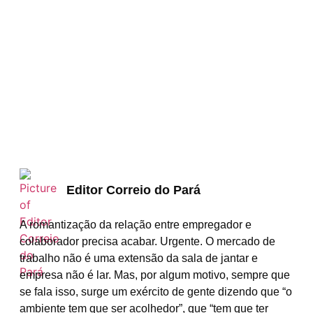
Editor Correio do Pará
A romantização da relação entre empregador e
colaborador precisa acabar. Urgente. O mercado de
trabalho não é uma extensão da sala de jantar e
empresa não é lar. Mas, por algum motivo, sempre que
se fala isso, surge um exército de gente dizendo que “o
ambiente tem que ser acolhedor”, que “tem que ter