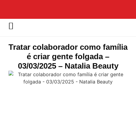
Tratar colaborador como família
é criar gente folgada –
03/03/2025 – Natalia Beauty