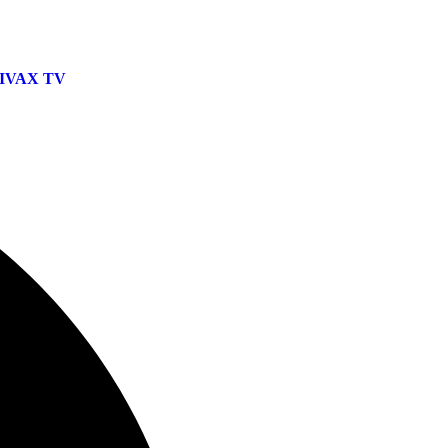
IVAX TV