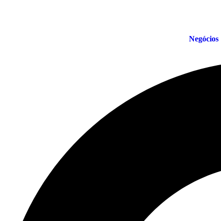
Negócios