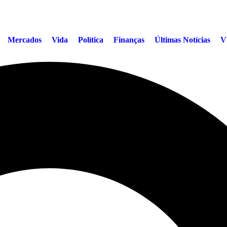
Mercados
Vida
Política
Finanças
Últimas Notícias
V