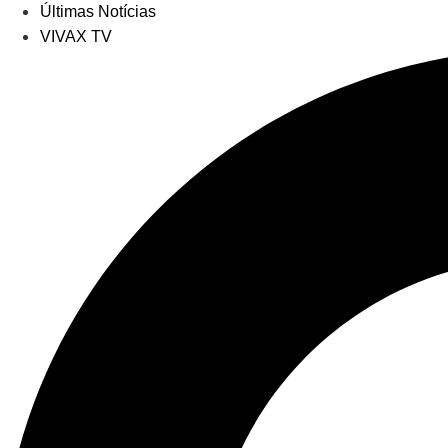
Últimas Notícias
VIVAX TV