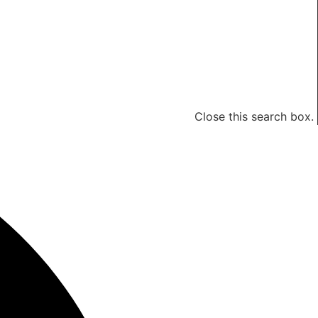
Close this search box.