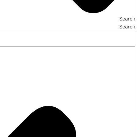
Search
Search