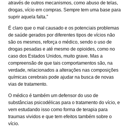
através de outros mecanismos, como abuso de telas,
drogas, vício em compras. Sempre tem uma base para
suprir aquela falta.”
É claro que o mal causado e os potenciais problemas
de saúde gerados por diferentes tipos de vícios não
são os mesmos, reforça o médico, sendo o uso de
drogas pesadas e até mesmo de opioides, como no
caso dos Estados Unidos, muito grave. Mas a
compreensão de que tais comportamentos são, na
verdade, relacionados a alterações nas composições
químicas cerebrais pode ajudar na busca de novas
vias de tratamento.
O médico é também um defensor do uso de
substâncias psicodélicas para o tratamento do vício, e
vem estudando isso como forma de terapia para
traumas vividos e que tem efeitos também sobre o
vício.