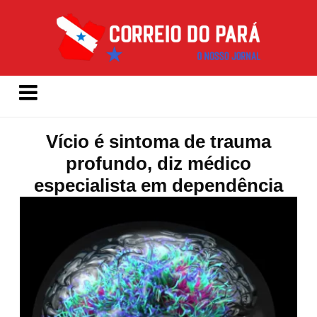
Vício é sintoma de trauma
profundo, diz médico
especialista em dependência