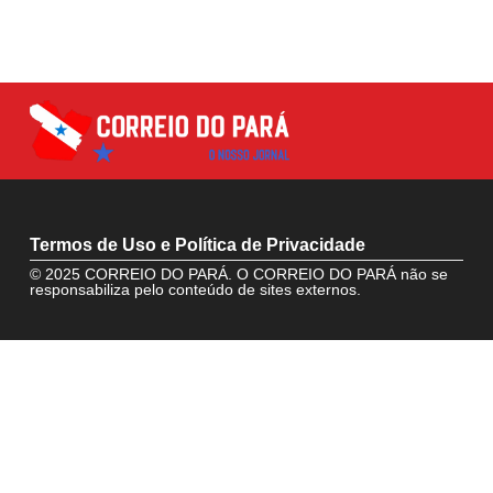
Termos de Uso e Política de Privacidade
© 2025 CORREIO DO PARÁ. O CORREIO DO PARÁ não se
responsabiliza pelo conteúdo de sites externos.