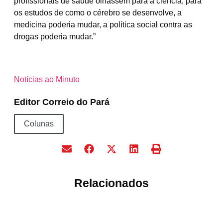
profissionais de saúde olhassem para a ciência, para
os estudos de como o cérebro se desenvolve, a
medicina poderia mudar, a política social contra as
drogas poderia mudar.”
Notícias ao Minuto
Editor Correio do Pará
Colunas
Relacionados