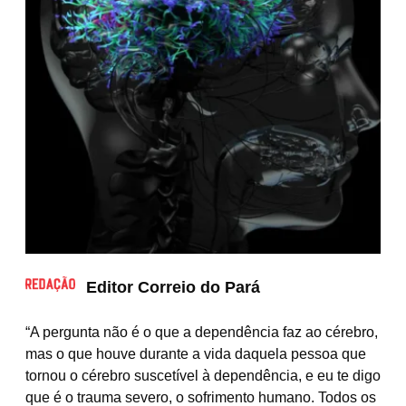
Editor Correio do Pará
“A pergunta não é o que a dependência faz ao cérebro,
mas o que houve durante a vida daquela pessoa que
tornou o cérebro suscetível à dependência, e eu te digo
que é o trauma severo, o sofrimento humano. Todos os