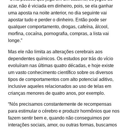
azar, não é viciada em dinheiro, pois, se ela ganhar
uma aposta na noite anterior, no dia seguinte vai
apostar tudo e perder o dinheiro. Então pode ser
qualquer comportamento, drogas, cafeína, álcool,
morfina, cocaína, pornografia, compras, a lista vai
longe.”
Mas ele não limita as alterações cerebrais aos
dependentes químicos. Os estudos por trás do vício
evoluíram nas últimas quatro décadas, e hoje existe
um vasto conhecimento científico sobre os diversos
tipos de comportamentos com alto potencial aditivo,
inclusive aqueles relacionados ao uso de telas em
crianças menores de quatro anos, por exemplo.
“Nós precisamos constantemente de recompensas
para estimular o cérebro e produzir hormônios que nos
fazem sentir bem e, quando não conseguimos por
interações sociais, amor, ou outras formas, buscamos