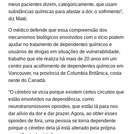
meus pacientes dizem, categoricamente, que usam
substâncias químicas para afastar a dor, o sofrimento”,
diz Maté.
O médico defende que essa compreensão dos
mecanismos biológicos envolvidos com o vício podem
ajudar no tratamento de dependentes químicos e
usuários de drogas em situações de vulnerabilidade,
trabalho que ele realiza há mais de 20 anos em um
centro para acolhimento de dependentes químicos em
Vancouver, na província de Columbia Britânica, costa
oeste do Canadá.
“O cérebro se vicia porque existem certos circuitos que
estão envolvidos na dependência, como
neurotransmissores opioides, que estão lá para nos
dar alívio da dor e dar prazer. Agora, ao obter esses
opioides de fora, uma pessoa se torna dependente
porque o cérebro dela já está alterado pela própria